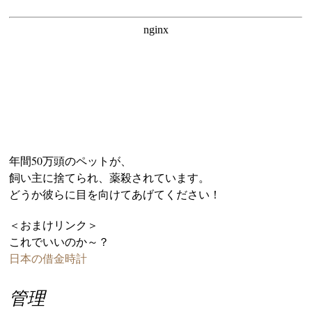
年間50万頭のペットが、
飼い主に捨てられ、薬殺されています。
どうか彼らに目を向けてあげてください！
＜おまけリンク＞
これでいいのか～？
日本の借金時計
管理